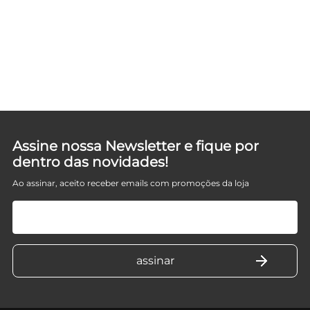
TO
Assine nossa Newsletter e fique por
dentro das novidades!
Ao assinar, aceito receber emails com promoções da loja