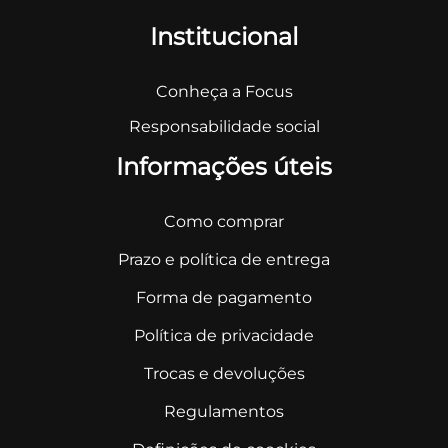
Institucional
Conheça a Focus
Responsabilidade social
Informações úteis
Como comprar
Prazo e política de entrega
Forma de pagamento
Política de privacidade
Trocas e devoluções
Regulamentos