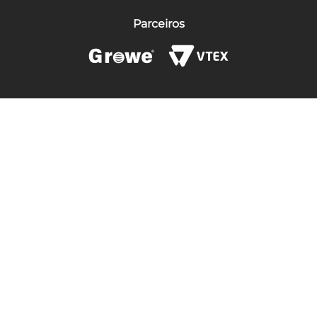
Parceiros