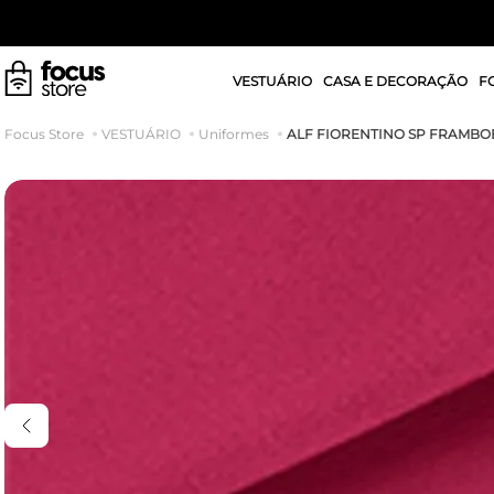
VESTUÁRIO
CASA E DECORAÇÃO
F
ALF FIORENTINO SP FRAMBO
VESTUÁRIO
Uniformes