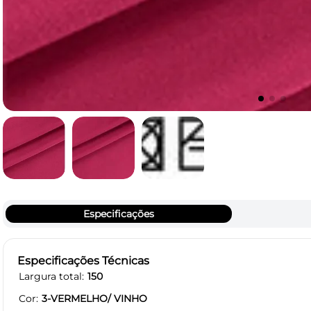
Especificações
Especificações Técnicas
Largura total
150
Cor
3-VERMELHO/ VINHO