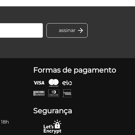
Formas de pagamento
Segurança
 18h