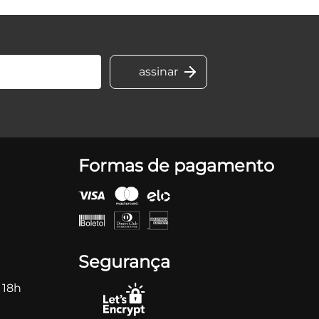
Formas de pagamento
Segurança
 18h