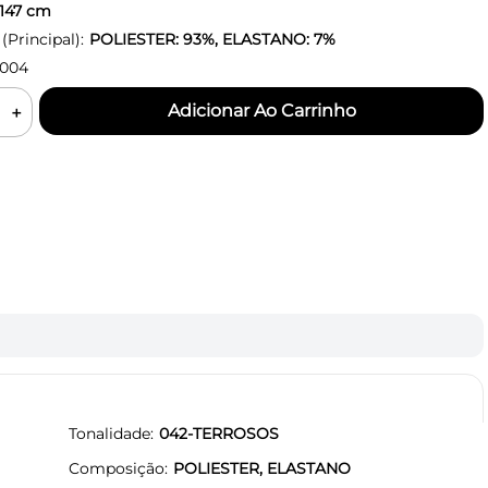
147
cm
Principal):
POLIESTER: 93%, ELASTANO: 7%
0004
＋
Tonalidade
042-TERROSOS
Composição
POLIESTER, ELASTANO