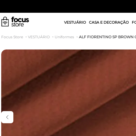
VESTUÁRIO
CASA E DECORAÇÃO
F
ALF FIORENTINO SP BROWN 
VESTUÁRIO
Uniformes