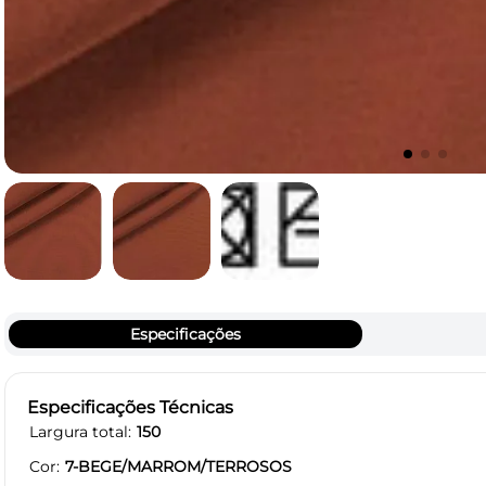
Especificações
Especificações Técnicas
Largura total
150
Cor
7-BEGE/MARROM/TERROSOS