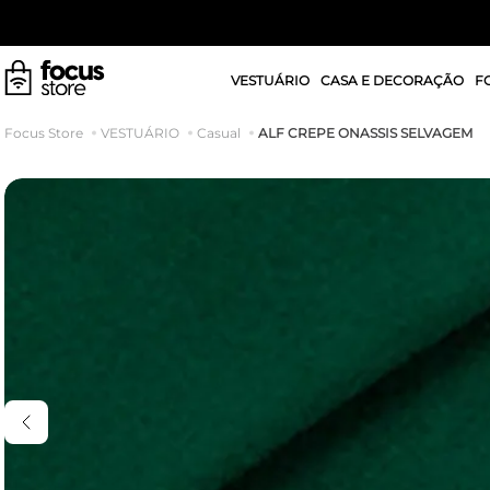
VESTUÁRIO
CASA E DECORAÇÃO
F
ALF CREPE ONASSIS SELVAGEM
VESTUÁRIO
Casual