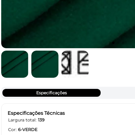
Especificações
Especificações Técnicas
Largura total
139
Cor
6-VERDE