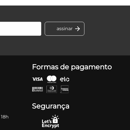
Formas de pagamento
Segurança
 18h