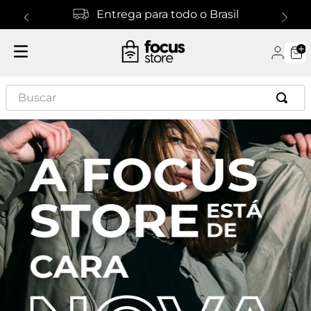
Entrega para todo o Brasil
Buscar