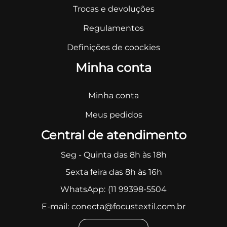
Trocas e devoluções
Regulamentos
Definições de coockies
Minha conta
Minha conta
Meus pedidos
Central de atendimento
Seg - Quinta das 8h às 18h
Sexta feira das 8h às 16h
WhatsApp:
(11 99398-5504
E-mail:
conecta@focustextil.com.br