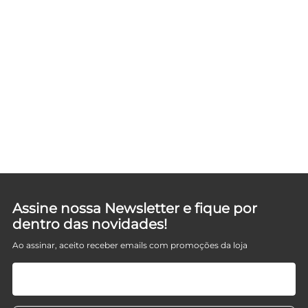
Assine nossa Newsletter e fique por
dentro das novidades!
Ao assinar, aceito receber emails com promoções da loja