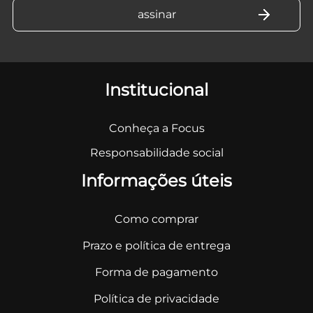
Institucional
Conheça a Focus
Responsabilidade social
Informações úteis
Como comprar
Prazo e política de entrega
Forma de pagamento
Política de privacidade