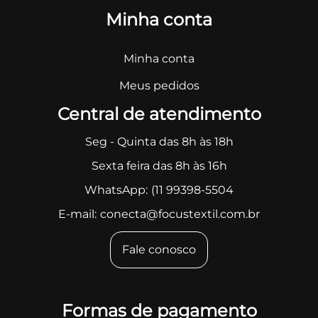
Minha conta
Minha conta
Meus pedidos
Central de atendimento
Seg - Quinta das 8h às 18h
Sexta feira das 8h às 16h
WhatsApp:
(11 99398-5504
E-mail:
conecta@focustextil.com.br
Fale conosco
Formas de pagamento