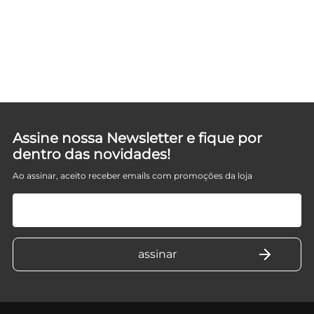
Assine nossa Newsletter e fique por
dentro das novidades!
Ao assinar, aceito receber emails com promoções da loja