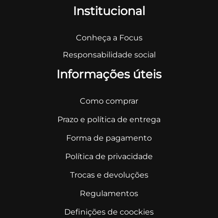
Institucional
Conheça a Focus
Responsabilidade social
Informações úteis
Como comprar
Prazo e política de entrega
Forma de pagamento
Política de privacidade
Trocas e devoluções
Regulamentos
Definições de coockies