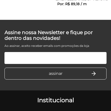
Por:
R$
89
,
18
/
m
Assine nossa Newsletter e fique por
dentro das novidades!
Ao assinar, aceito receber emails com promoções da loja
Institucional