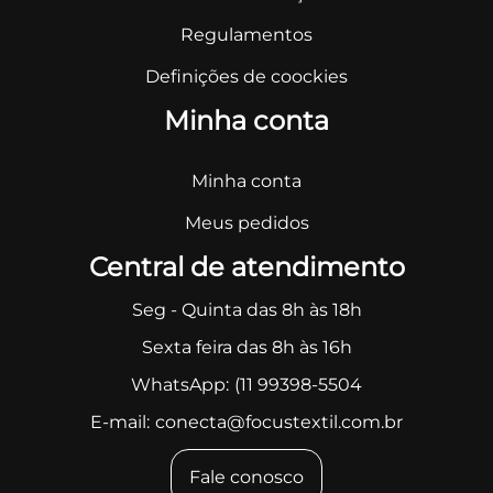
Regulamentos
Definições de coockies
Minha conta
Minha conta
Meus pedidos
Central de atendimento
Seg - Quinta das 8h às 18h
Sexta feira das 8h às 16h
WhatsApp:
(11 99398-5504
E-mail:
conecta@focustextil.com.br
Fale conosco