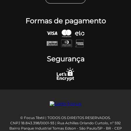
Formas de pagamento
Segurança
© Focus Têxtil | TODOS OS DIREITOS RESERVADOS.
CNPJ 18.843.398/0001-93 | Rua Achilles Orlando Curtolo, nº 592
Bairro Parque Industrial Tomas Edson - São Paulo/SP - BR - CEP