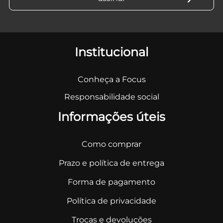
Institucional
Conheça a Focus
Responsabilidade social
Informações úteis
Como comprar
Prazo e política de entrega
Forma de pagamento
Política de privacidade
Trocas e devoluções