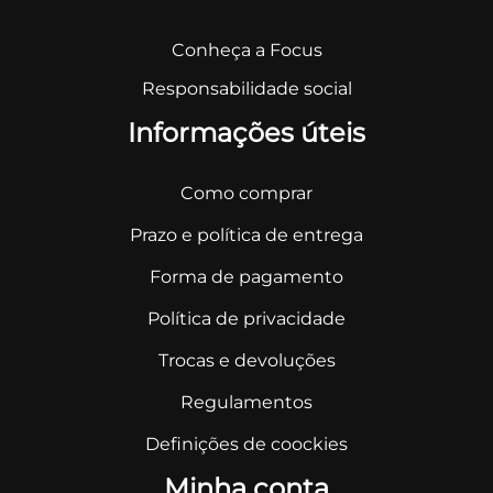
Conheça a Focus
Responsabilidade social
Informações úteis
Como comprar
Prazo e política de entrega
Forma de pagamento
Política de privacidade
Trocas e devoluções
Regulamentos
Definições de coockies
Minha conta