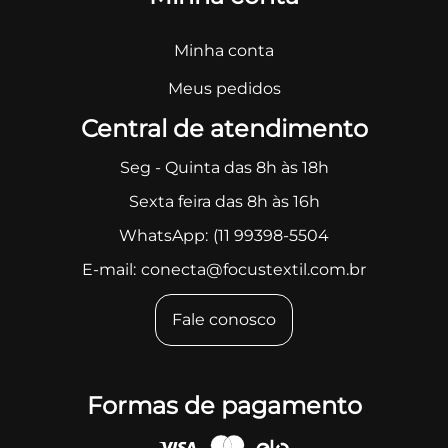
Minha conta
Meus pedidos
Central de atendimento
Seg - Quinta das 8h às 18h
Sexta feira das 8h às 16h
WhatsApp:
(11 99398-5504
E-mail:
conecta@focustextil.com.br
Fale conosco
Formas de pagamento