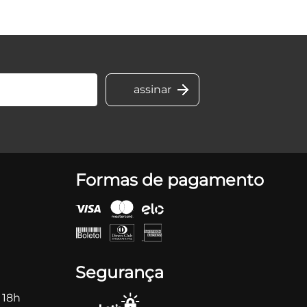
Formas de pagamento
Segurança
 18h