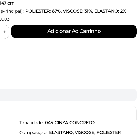
147
cm
Principal):
POLIESTER: 67%, VISCOSE: 31%, ELASTANO: 2%
0003
＋
Tonalidade
045-CINZA CONCRETO
Composição
ELASTANO, VISCOSE, POLIESTER