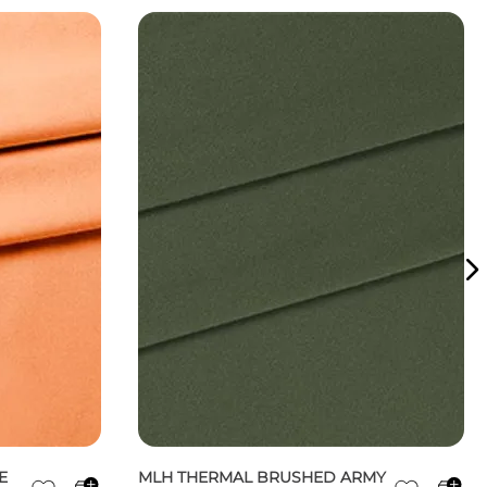
E
MLH THERMAL BRUSHED ARMY