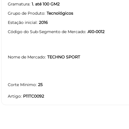
Gramatura
1. até 100 GM2
Grupo de Produto
Tecnológicos
Estação inicial
2016
Código do Sub-Segmento de Mercado
A10-0012
Nome de Mercado
TECHNO SPORT
Corte Mínimo
25
Artigo
P11TC0092