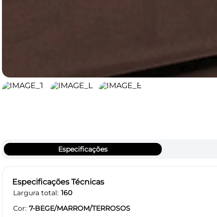
Especificações
Especificações Técnicas
Largura total
160
Cor
7-BEGE/MARROM/TERROSOS