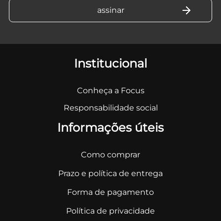
Institucional
Conheça a Focus
Responsabilidade social
Informações úteis
Como comprar
Prazo e política de entrega
Forma de pagamento
Política de privacidade