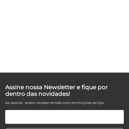
Assine nossa Newsletter e fique por
dentro das novidades!
Ao assinar, aceito receber emails com promoções da loja