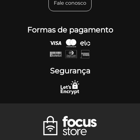
Fale conosco
Formas de pagamento
Segurança