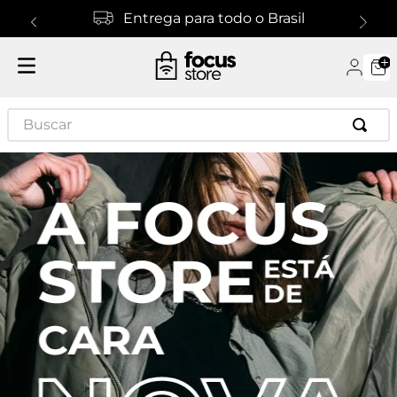
Entrega para todo o Brasil
Buscar