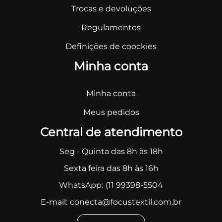
Trocas e devoluções
Regulamentos
Definições de coockies
Minha conta
Minha conta
Meus pedidos
Central de atendimento
Seg - Quinta das 8h às 18h
Sexta feira das 8h às 16h
WhatsApp:
(11 99398-5504
E-mail:
conecta@focustextil.com.br