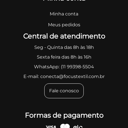
Minha conta
Meus pedidos
Central de atendimento
Seg - Quinta das 8h às 18h
Sexta feira das 8h às 16h
WhatsApp:
(11 99398-5504
E-mail:
conecta@focustextil.com.br
Fale conosco
Formas de pagamento