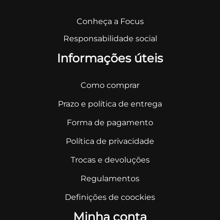
Conheça a Focus
Responsabilidade social
Informações úteis
Como comprar
Prazo e política de entrega
Forma de pagamento
Política de privacidade
Trocas e devoluções
Regulamentos
Definições de coockies
Minha conta