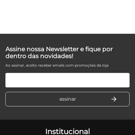
Assine nossa Newsletter e fique por
dentro das novidades!
Ao assinar, aceito receber emails com promoções da loja
Institucional