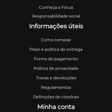
Conheça a Focus
Responsabilidade social
Informações úteis
Como comprar
Prazo e política de entrega
Forma de pagamento
Política de privacidade
Trocas e devoluções
Regulamentos
Definições de coockies
Minha conta