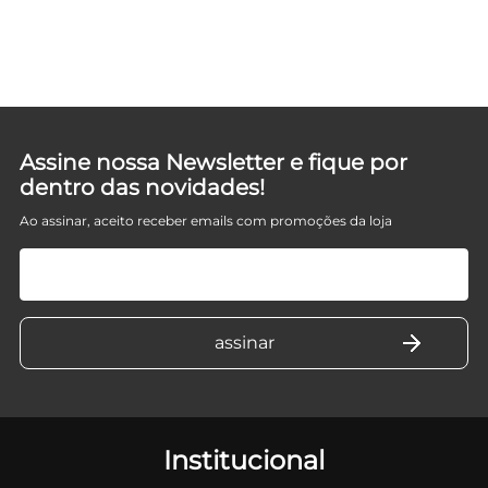
Assine nossa Newsletter e fique por
dentro das novidades!
Ao assinar, aceito receber emails com promoções da loja
Institucional