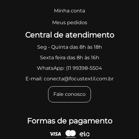
Minha conta
Meus pedidos
Central de atendimento
Seg - Quinta das 8h às 18h
Sexta feira das 8h às 16h
WhatsApp:
(11 99398-5504
E-mail:
conecta@focustextil.com.br
Fale conosco
Formas de pagamento