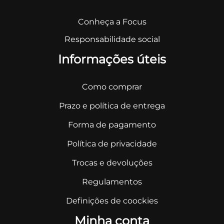
Conheça a Focus
Responsabilidade social
Informações úteis
Como comprar
Prazo e política de entrega
Forma de pagamento
Política de privacidade
Trocas e devoluções
Regulamentos
Definições de coockies
Minha conta