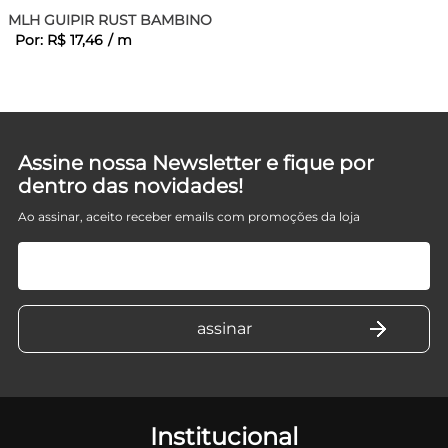
MLH GUIPIR RUST BAMBINO
Por:
R$
17
,
46
/
m
Assine nossa Newsletter e fique por
dentro das novidades!
Ao assinar, aceito receber emails com promoções da loja
Institucional