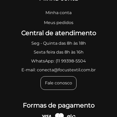
Minha conta
Meus pedidos
Central de atendimento
Seg - Quinta das 8h às 18h
Sexta feira das 8h às 16h
WhatsApp:
(11 99398-5504
E-mail:
conecta@focustextil.com.br
Fale conosco
Formas de pagamento