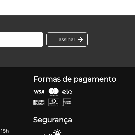
Formas de pagamento
Segurança
 18h