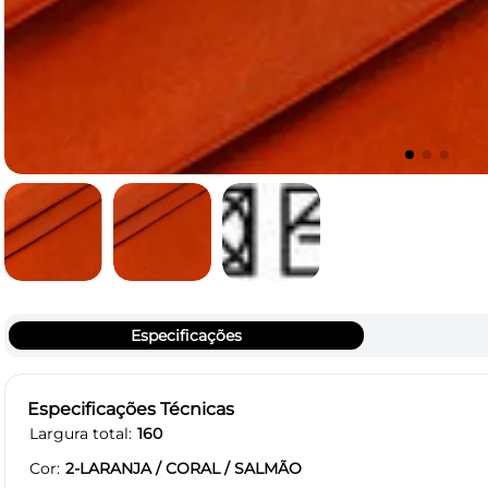
Especificações
Especificações Técnicas
Largura total
160
Cor
2-LARANJA / CORAL / SALMÃO