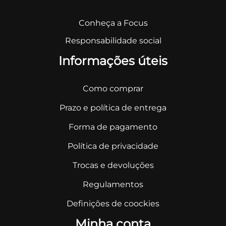
Conheça a Focus
Responsabilidade social
Informações úteis
Como comprar
Prazo e política de entrega
Forma de pagamento
Política de privacidade
Trocas e devoluções
Regulamentos
Definições de coockies
Minha conta