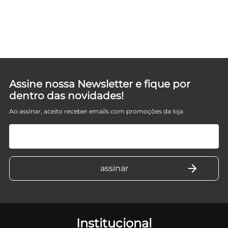
Assine nossa Newsletter e fique por
dentro das novidades!
Ao assinar, aceito receber emails com promoções da loja
Institucional