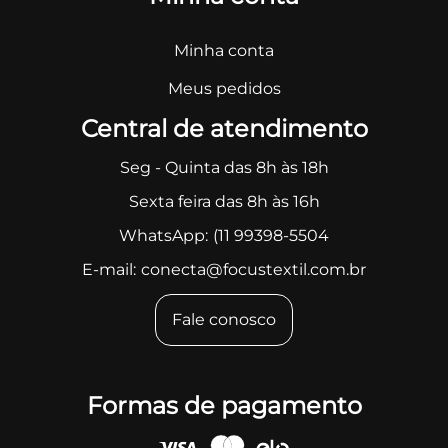
Minha conta
Meus pedidos
Central de atendimento
Seg - Quinta das 8h às 18h
Sexta feira das 8h às 16h
WhatsApp:
(11 99398-5504
E-mail:
conecta@focustextil.com.br
Fale conosco
Formas de pagamento