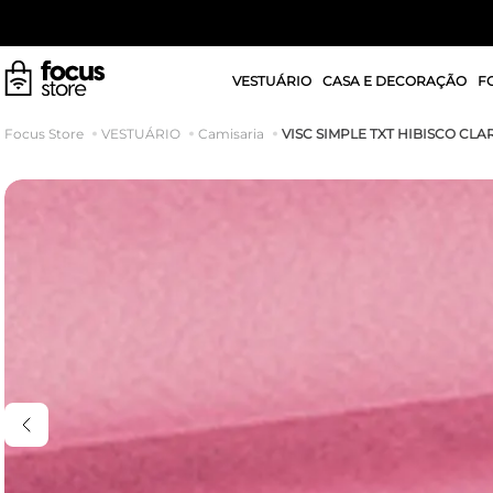
VESTUÁRIO
CASA E DECORAÇÃO
F
VISC SIMPLE TXT HIBISCO CLA
VESTUÁRIO
Camisaria