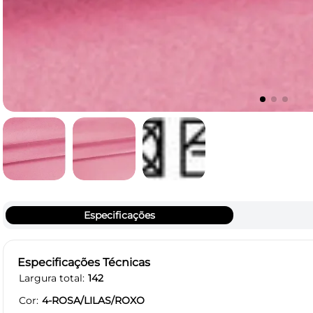
Especificações
Especificações Técnicas
Largura total
142
Cor
4-ROSA/LILAS/ROXO