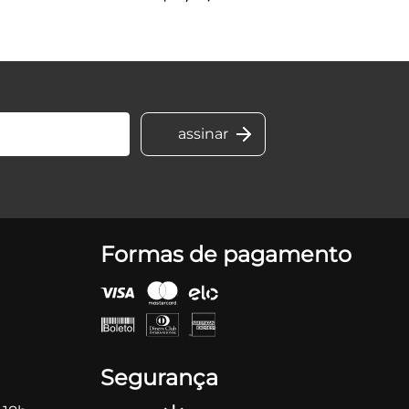
Formas de pagamento
Segurança