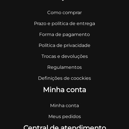
Como comprar
Prazo e política de entrega
Forma de pagamento
Política de privacidade
Trocas e devoluções
Regulamentos
Definições de coockies
Minha conta
Minha conta
Meus pedidos
Central de atendimento