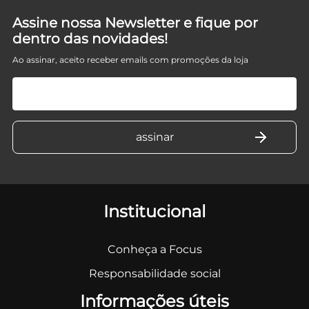
Assine nossa Newsletter e fique por
dentro das novidades!
Ao assinar, aceito receber emails com promoções da loja
Institucional
Conheça a Focus
Responsabilidade social
Informações úteis