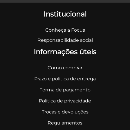
Institucional
Conheça a Focus
Responsabilidade social
Informações úteis
Como comprar
Prazo e política de entrega
Forma de pagamento
Política de privacidade
Trocas e devoluções
Regulamentos