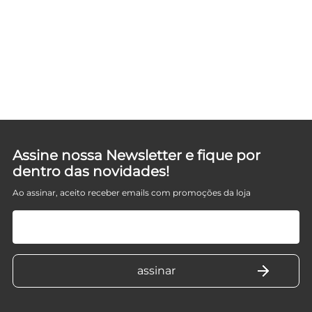
Assine nossa Newsletter e fique por
dentro das novidades!
Ao assinar, aceito receber emails com promoções da loja