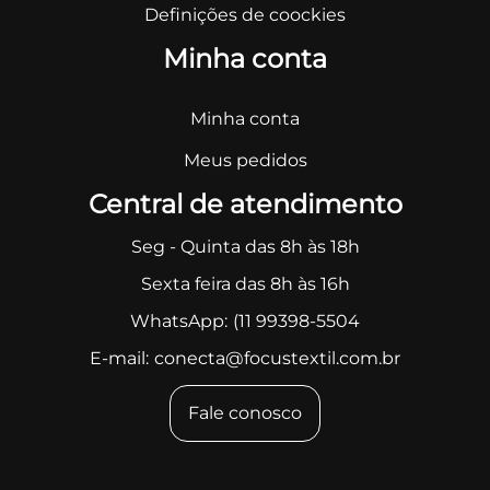
Definições de coockies
Minha conta
Minha conta
Meus pedidos
Central de atendimento
Seg - Quinta das 8h às 18h
Sexta feira das 8h às 16h
WhatsApp:
(11 99398-5504
E-mail:
conecta@focustextil.com.br
Fale conosco