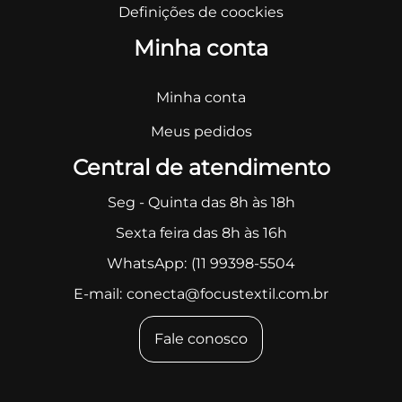
Definições de coockies
Minha conta
Minha conta
Meus pedidos
Central de atendimento
Seg - Quinta das 8h às 18h
Sexta feira das 8h às 16h
WhatsApp:
(11 99398-5504
E-mail:
conecta@focustextil.com.br
Fale conosco