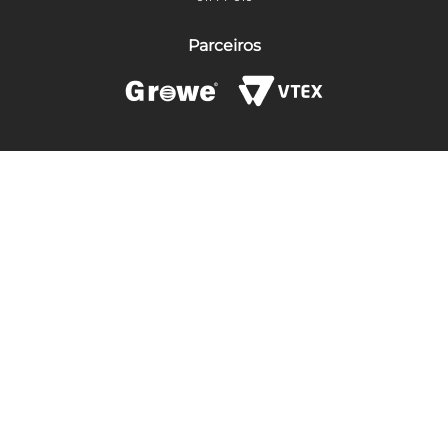
Parceiros