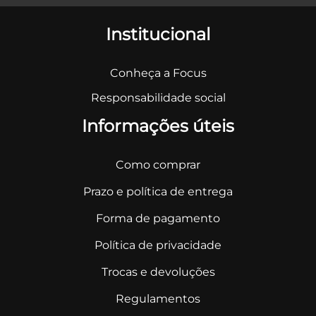
Institucional
Conheça a Focus
Responsabilidade social
Informações úteis
Como comprar
Prazo e política de entrega
Forma de pagamento
Política de privacidade
Trocas e devoluções
Regulamentos