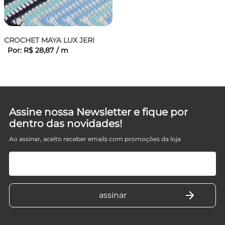
CROCHET MAYA LUX JERI
Por:
R$
28
,
87
/
m
Assine nossa Newsletter e fique por
dentro das novidades!
Ao assinar, aceito receber emails com promoções da loja