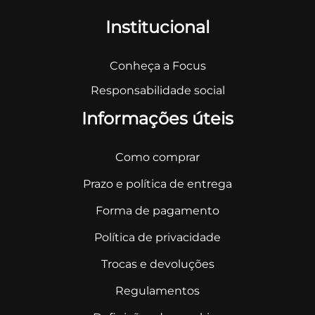
Institucional
Conheça a Focus
Responsabilidade social
Informações úteis
Como comprar
Prazo e política de entrega
Forma de pagamento
Política de privacidade
Trocas e devoluções
Regulamentos