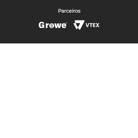
Parceiros