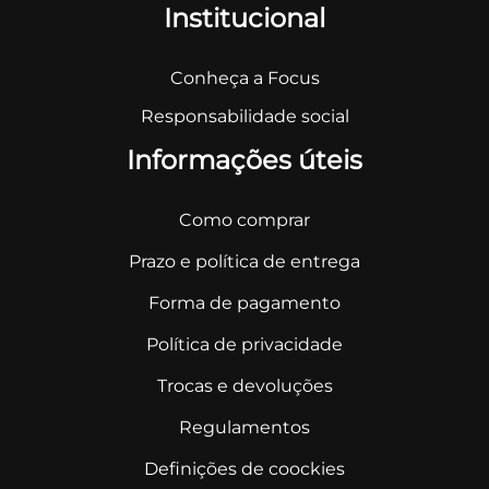
Institucional
Conheça a Focus
Responsabilidade social
Informações úteis
Como comprar
Prazo e política de entrega
Forma de pagamento
Política de privacidade
Trocas e devoluções
Regulamentos
Definições de coockies