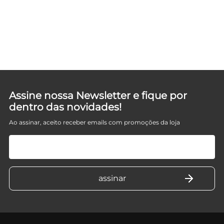
Assine nossa Newsletter e fique por
dentro das novidades!
Ao assinar, aceito receber emails com promoções da loja