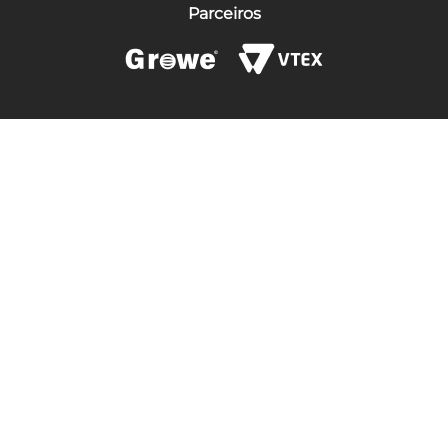
Parceiros