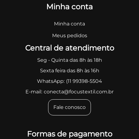
Minha conta
Minha conta
Meus pedidos
Central de atendimento
Seg - Quinta das 8h às 18h
Sexta feira das 8h às 16h
WhatsApp:
(11 99398-5504
E-mail:
conecta@focustextil.com.br
Fale conosco
Formas de pagamento