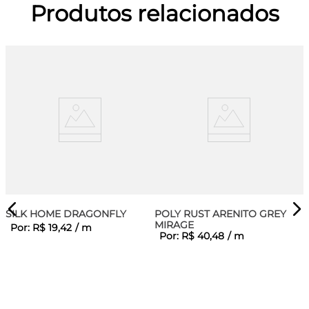
Produtos relacionados
SILK HOME DRAGONFLY
POLY RUST ARENITO GREY
MIRAGE
Por:
R$
19
,
42
/
m
Por:
R$
40
,
48
/
m