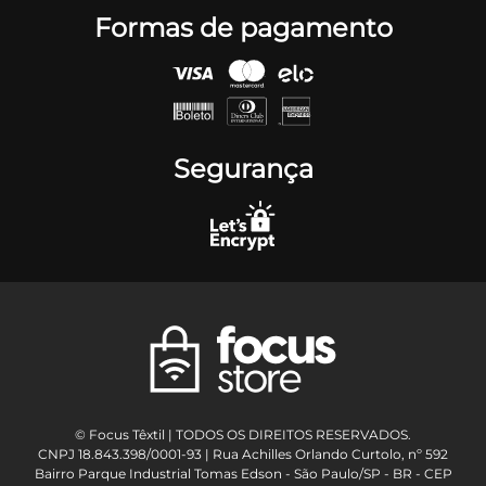
Formas de pagamento
Segurança
© Focus Têxtil | TODOS OS DIREITOS RESERVADOS.
CNPJ 18.843.398/0001-93 | Rua Achilles Orlando Curtolo, nº 592
Bairro Parque Industrial Tomas Edson - São Paulo/SP - BR - CEP