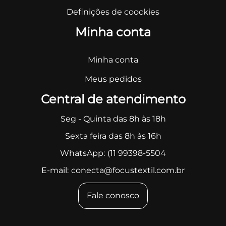
Definições de coockies
Minha conta
Minha conta
Meus pedidos
Central de atendimento
Seg - Quinta das 8h às 18h
Sexta feira das 8h às 16h
WhatsApp:
(11 99398-5504
E-mail:
conecta@focustextil.com.br
Fale conosco