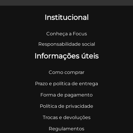
Institucional
Conheça a Focus
Responsabilidade social
Informações úteis
Como comprar
Prazo e política de entrega
Forma de pagamento
Política de privacidade
Trocas e devoluções
Regulamentos