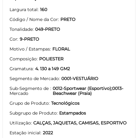
Largura total
160
Código / Nome da Cor
PRETO
Tonalidade
049-PRETO
Cor
9-PRETO
Motivo / Estampas
FLORAL
Composição
POLIESTER
Gramatura
4. 130 a 149 GM2
Segmento de Mercado
0001-VESTUÁRIO
Sub-Segmento de
0012-Sportwear (Esportivo);0013-
Mercado
Beachwear (Praia)
Grupo de Produto
Tecnológicos
Subgrupo de Produto
Estampados
Utilização
CALÇAS, JAQUETAS, CAMISAS, ESPORTIVO
Estação inicial
2022