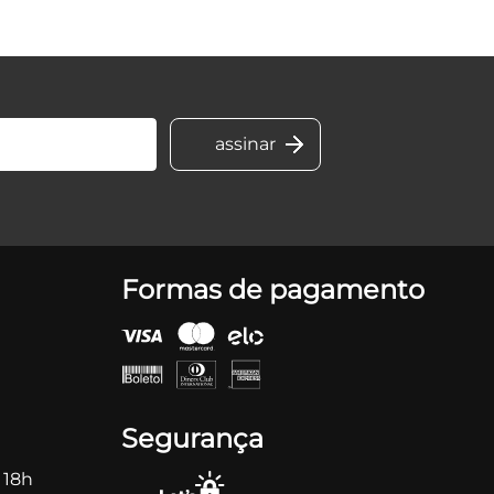
Formas de pagamento
Segurança
 18h