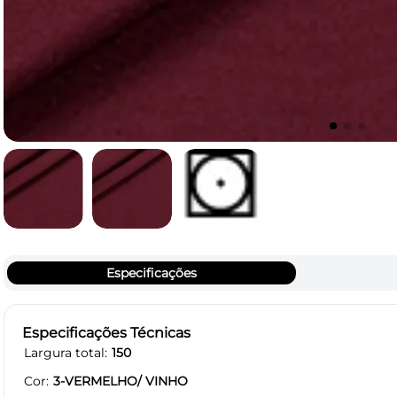
Especificações
Especificações Técnicas
Largura total
150
Cor
3-VERMELHO/ VINHO