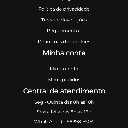
Política de privacidade
Trocas e devoluções
Regulamentos
Definições de coockies
Minha conta
Minha conta
Meus pedidos
Central de atendimento
Seg - Quinta das 8h às 18h
Sexta feira das 8h às 16h
WhatsApp:
(11 99398-5504