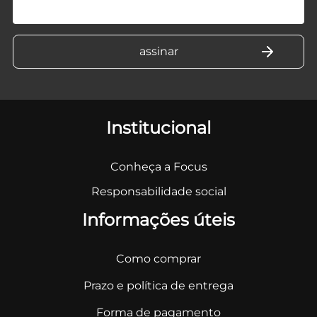
Institucional
Conheça a Focus
Responsabilidade social
Informações úteis
Como comprar
Prazo e política de entrega
Forma de pagamento