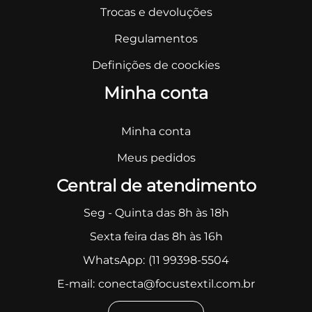
Trocas e devoluções
Regulamentos
Definições de coockies
Minha conta
Minha conta
Meus pedidos
Central de atendimento
Seg - Quinta das 8h às 18h
Sexta feira das 8h às 16h
WhatsApp:
(11 99398-5504
E-mail:
conecta@focustextil.com.br