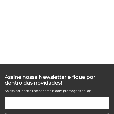
Assine nossa Newsletter e fique por
dentro das novidades!
Ao assinar, aceito receber emails com promoções da loja