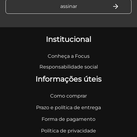
Institucional
Conheça a Focus
Responsabilidade social
Informações úteis
Como comprar
Prazo e política de entrega
Forma de pagamento
Política de privacidade