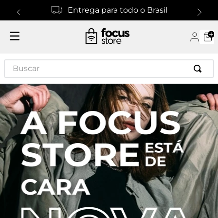
Entrega para todo o Brasil
Buscar