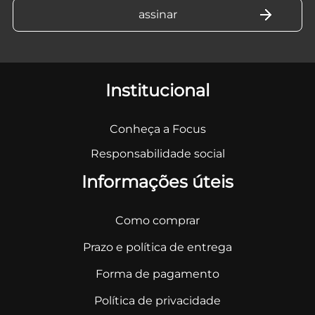
Institucional
Conheça a Focus
Responsabilidade social
Informações úteis
Como comprar
Prazo e política de entrega
Forma de pagamento
Política de privacidade