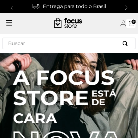
Entrega para todo o Brasil
Buscar