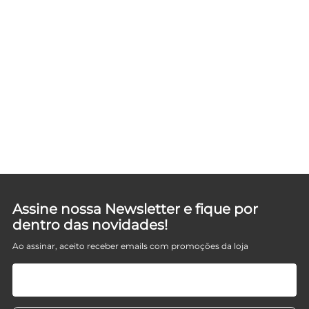
Assine nossa Newsletter e fique por
dentro das novidades!
Ao assinar, aceito receber emails com promoções da loja