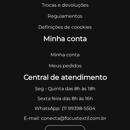
Trocas e devoluções
Regulamentos
Definições de coockies
Minha conta
Minha conta
Meus pedidos
Central de atendimento
Seg - Quinta das 8h às 18h
Sexta feira das 8h às 16h
WhatsApp:
(11 99398-5504
E-mail:
conecta@focustextil.com.br