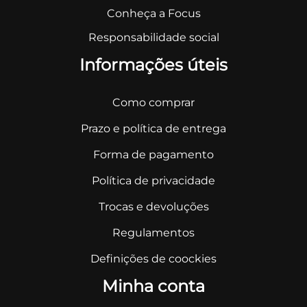
Conheça a Focus
Responsabilidade social
Informações úteis
Como comprar
Prazo e política de entrega
Forma de pagamento
Política de privacidade
Trocas e devoluções
Regulamentos
Definições de coockies
Minha conta