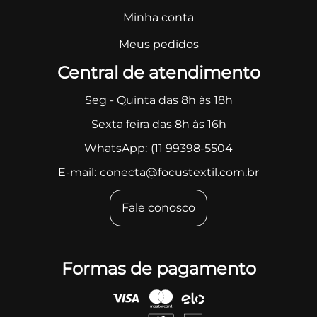
Minha conta
Meus pedidos
Central de atendimento
Seg - Quinta das 8h às 18h
Sexta feira das 8h às 16h
WhatsApp:
(11 99398-5504
E-mail:
conecta@focustextil.com.br
Fale conosco
Formas de pagamento