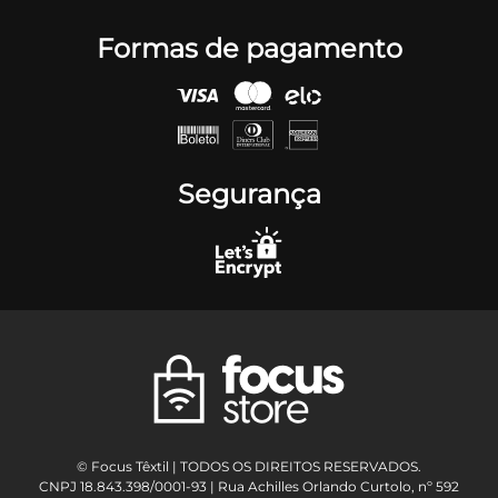
Formas de pagamento
Segurança
© Focus Têxtil | TODOS OS DIREITOS RESERVADOS.
CNPJ 18.843.398/0001-93 | Rua Achilles Orlando Curtolo, nº 592