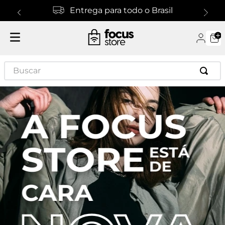
Entrega para todo o Brasil
Buscar