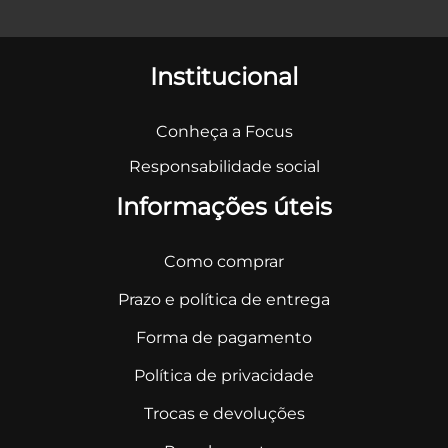
Institucional
Conheça a Focus
Responsabilidade social
Informações úteis
Como comprar
Prazo e política de entrega
Forma de pagamento
Política de privacidade
Trocas e devoluções