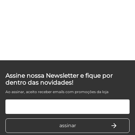
Assine nossa Newsletter e fique por
dentro das novidades!
Ao assinar, aceito receber emails com promoções da loja