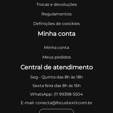
Trocas e devoluções
Regulamentos
Definições de coockies
Minha conta
Minha conta
Meus pedidos
Central de atendimento
Seg - Quinta das 8h às 18h
Sexta feira das 8h às 16h
WhatsApp:
(11 99398-5504
E-mail:
conecta@focustextil.com.br