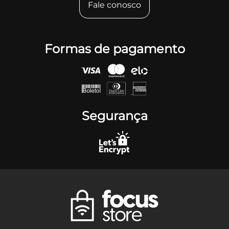
Fale conosco
Formas de pagamento
Segurança