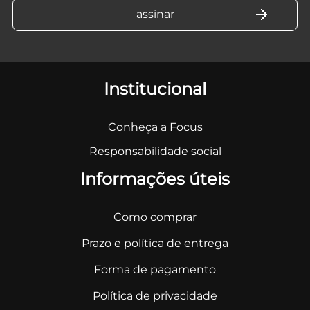
Institucional
Conheça a Focus
Responsabilidade social
Informações úteis
Como comprar
Prazo e política de entrega
Forma de pagamento
Política de privacidade