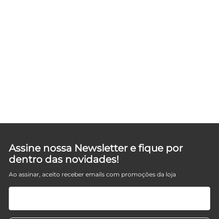
Assine nossa Newsletter e fique por
dentro das novidades!
Ao assinar, aceito receber emails com promoções da loja