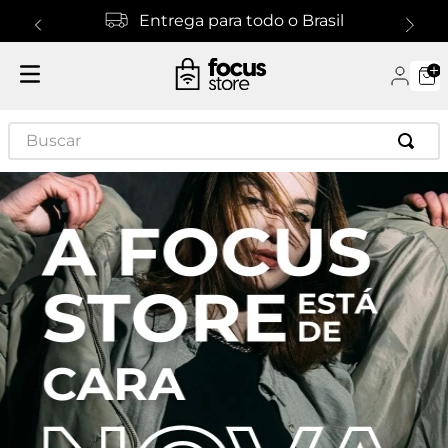
Entrega para todo o Brasil
Buscar