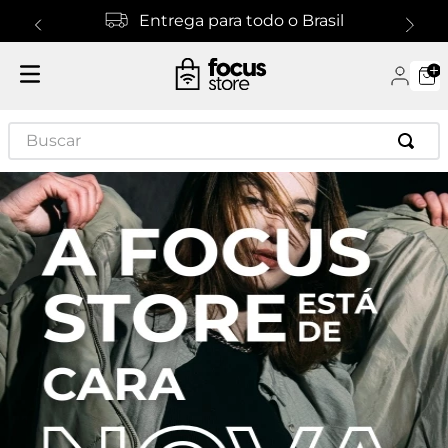
Entrega para todo o Brasil
Buscar