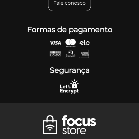
Fale conosco
Formas de pagamento
Segurança