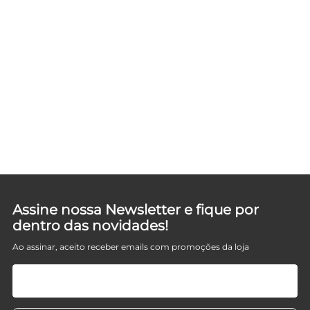
Assine nossa Newsletter e fique por
dentro das novidades!
Ao assinar, aceito receber emails com promoções da loja