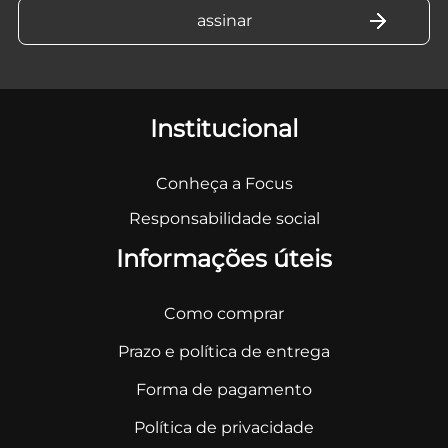
Institucional
Conheça a Focus
Responsabilidade social
Informações úteis
Como comprar
Prazo e política de entrega
Forma de pagamento
Política de privacidade