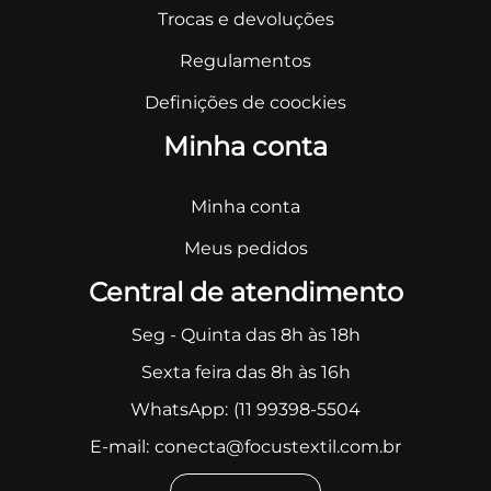
Trocas e devoluções
Regulamentos
Definições de coockies
Minha conta
Minha conta
Meus pedidos
Central de atendimento
Seg - Quinta das 8h às 18h
Sexta feira das 8h às 16h
WhatsApp:
(11 99398-5504
E-mail:
conecta@focustextil.com.br