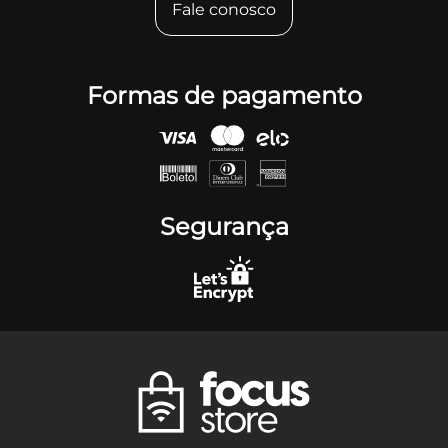
Fale conosco
Formas de pagamento
Segurança