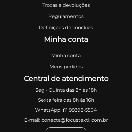
Trocas e devoluções
Regulamentos
Definições de coockies
Minha conta
Minha conta
Meus pedidos
Central de atendimento
Seg - Quinta das 8h às 18h
Sexta feira das 8h às 16h
WhatsApp:
(11 99398-5504
E-mail:
conecta@focustextil.com.br