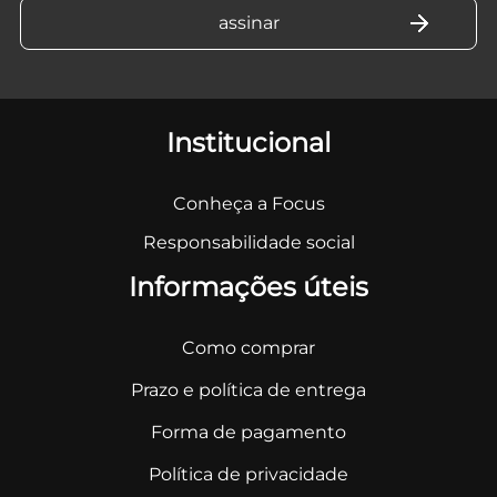
Institucional
Conheça a Focus
Responsabilidade social
Informações úteis
Como comprar
Prazo e política de entrega
Forma de pagamento
Política de privacidade