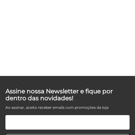
Assine nossa Newsletter e fique por
dentro das novidades!
Ao assinar, aceito receber emails com promoções da loja