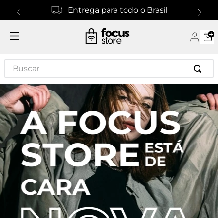
Entrega para todo o Brasil
Buscar