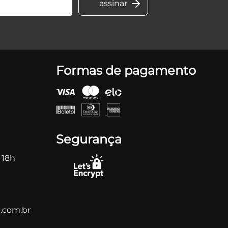
Formas de pagamento
Segurança
 18h
.com.br