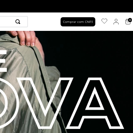
Comprar com CNPJ