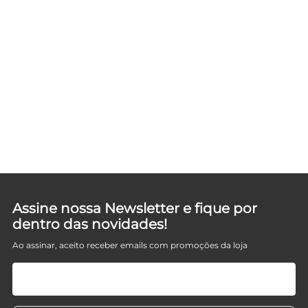
Assine nossa Newsletter e fique por
dentro das novidades!
Ao assinar, aceito receber emails com promoções da loja