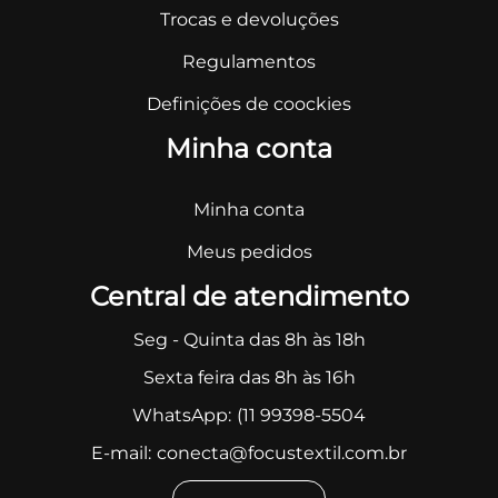
Trocas e devoluções
Regulamentos
Definições de coockies
Minha conta
Minha conta
Meus pedidos
Central de atendimento
Seg - Quinta das 8h às 18h
Sexta feira das 8h às 16h
WhatsApp:
(11 99398-5504
E-mail:
conecta@focustextil.com.br