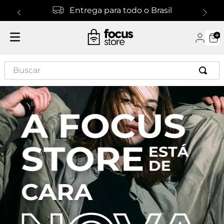
Entrega para todo o Brasil
Buscar