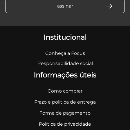
Institucional
Conheça a Focus
Responsabilidade social
Informações úteis
Como comprar
Prazo e política de entrega
Forma de pagamento
Política de privacidade