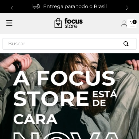
Entrega para todo o Brasil
Buscar