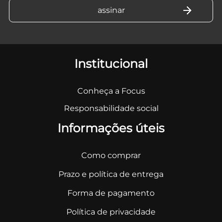
Institucional
Conheça a Focus
Responsabilidade social
Informações úteis
Como comprar
Prazo e política de entrega
Forma de pagamento
Política de privacidade