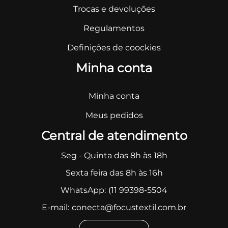
Trocas e devoluções
Regulamentos
Definições de coockies
Minha conta
Minha conta
Meus pedidos
Central de atendimento
Seg - Quinta das 8h às 18h
Sexta feira das 8h às 16h
WhatsApp:
(11 99398-5504
E-mail:
conecta@focustextil.com.br