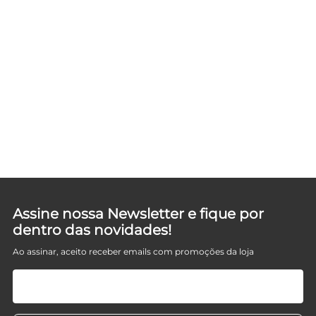
Assine nossa Newsletter e fique por
dentro das novidades!
Ao assinar, aceito receber emails com promoções da loja