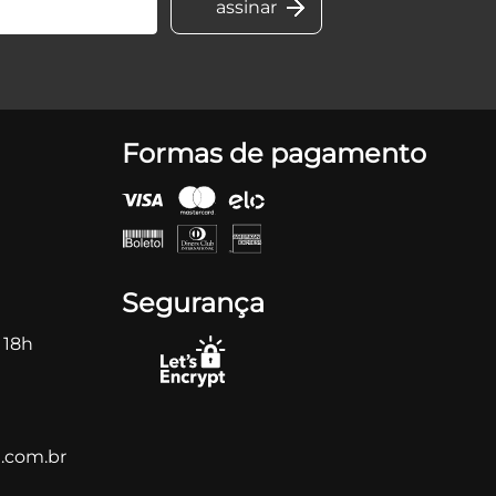
Formas de pagamento
Segurança
 18h
.com.br