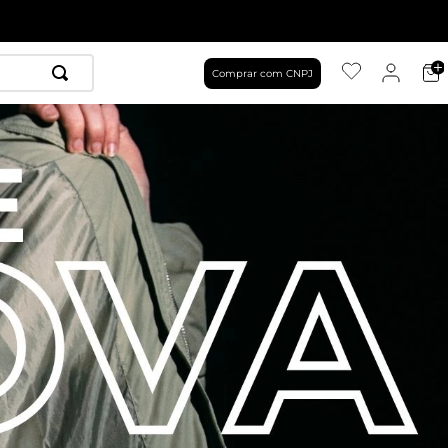
Comprar com CNPJ