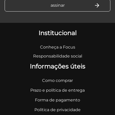
Institucional
Conheça a Focus
Responsabilidade social
Informações úteis
Como comprar
Prazo e política de entrega
Forma de pagamento
Política de privacidade