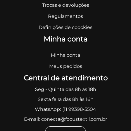
Trocas e devoluções
Regulamentos
Definições de coockies
Minha conta
Minha conta
Meus pedidos
Central de atendimento
Seg - Quinta das 8h às 18h
Sexta feira das 8h às 16h
WhatsApp:
(11 99398-5504
E-mail:
conecta@focustextil.com.br