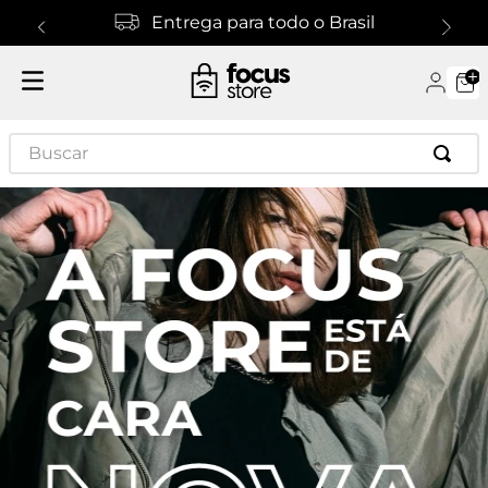
Entrega para todo o Brasil
Buscar