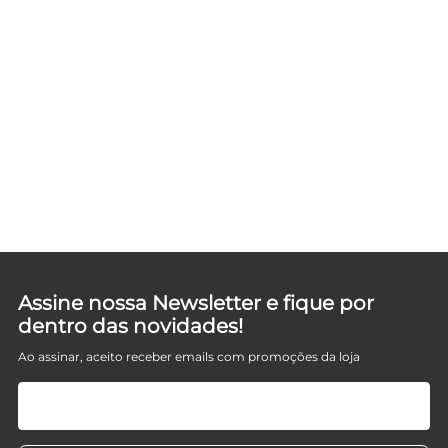
Assine nossa Newsletter e fique por
dentro das novidades!
Ao assinar, aceito receber emails com promoções da loja