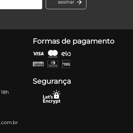
Formas de pagamento
Segurança
 18h
.com.br