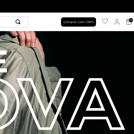
Comprar com CNPJ