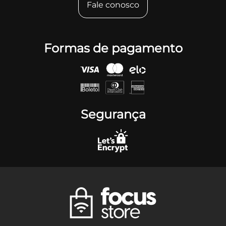
Fale conosco
Formas de pagamento
Segurança