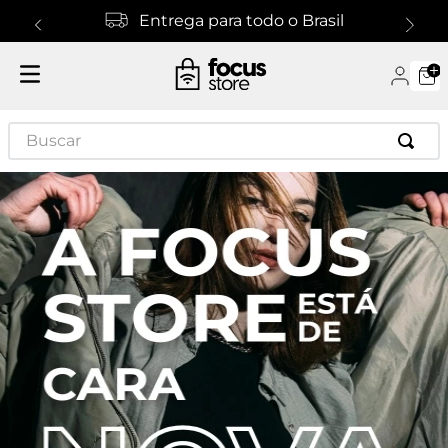
Entrega para todo o Brasil
Buscar