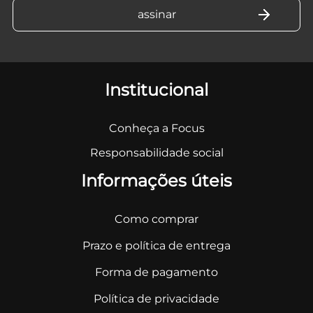
Institucional
Conheça a Focus
Responsabilidade social
Informações úteis
Como comprar
Prazo e política de entrega
Forma de pagamento
Política de privacidade