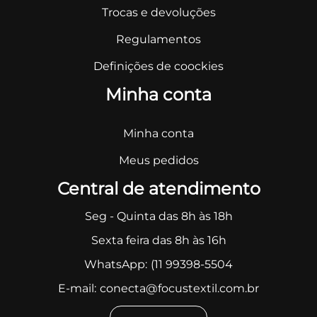
Trocas e devoluções
Regulamentos
Definições de coockies
Minha conta
Minha conta
Meus pedidos
Central de atendimento
Seg - Quinta das 8h às 18h
Sexta feira das 8h às 16h
WhatsApp:
(11 99398-5504
E-mail:
conecta@focustextil.com.br