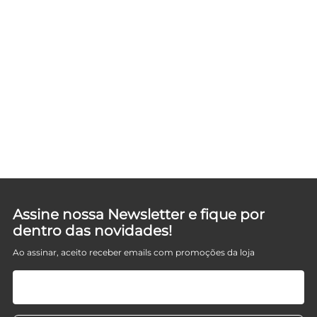
Assine nossa Newsletter e fique por
dentro das novidades!
Ao assinar, aceito receber emails com promoções da loja