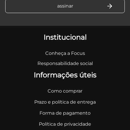
Institucional
Conheça a Focus
Responsabilidade social
Informações úteis
Como comprar
Prazo e política de entrega
Forma de pagamento
Política de privacidade