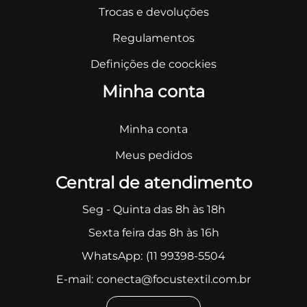
Trocas e devoluções
Regulamentos
Definições de coockies
Minha conta
Minha conta
Meus pedidos
Central de atendimento
Seg - Quinta das 8h às 18h
Sexta feira das 8h às 16h
WhatsApp:
(11 99398-5504
E-mail:
conecta@focustextil.com.br