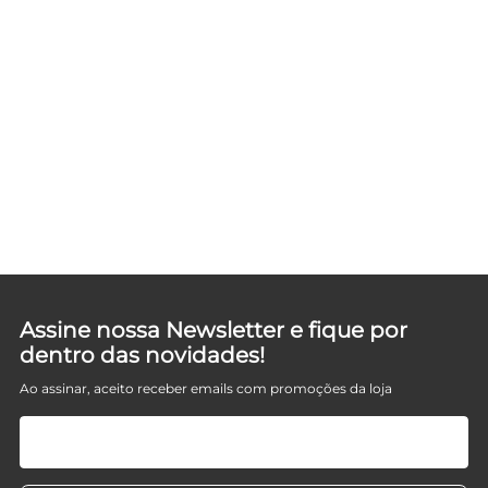
Assine nossa Newsletter e fique por
dentro das novidades!
Ao assinar, aceito receber emails com promoções da loja