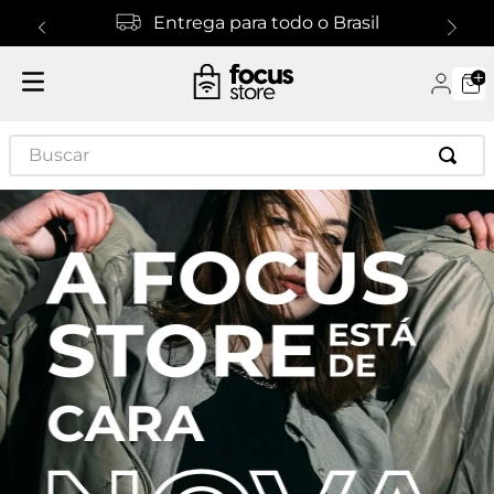
Entrega para todo o Brasil
Buscar