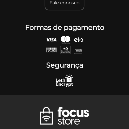
Fale conosco
Formas de pagamento
Segurança