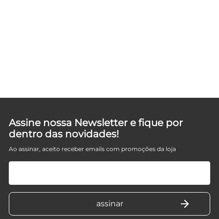
Assine nossa Newsletter e fique por
dentro das novidades!
Ao assinar, aceito receber emails com promoções da loja