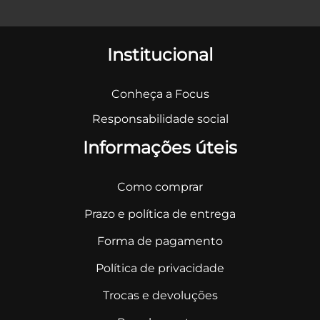
Institucional
Conheça a Focus
Responsabilidade social
Informações úteis
Como comprar
Prazo e política de entrega
Forma de pagamento
Política de privacidade
Trocas e devoluções