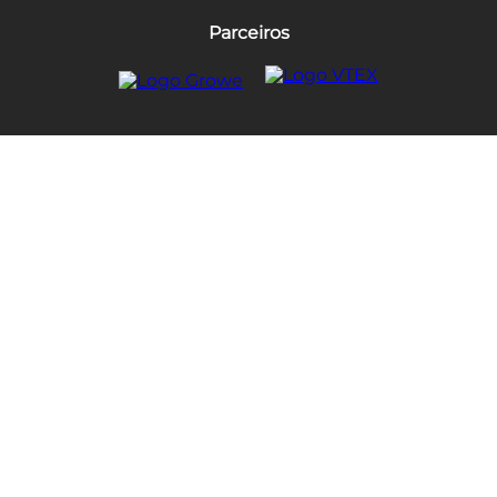
Parceiros