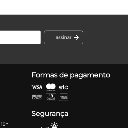
Formas de pagamento
Segurança
 18h