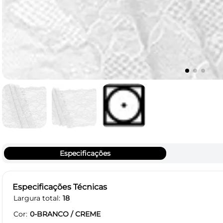
Especificações
Especificações Técnicas
Largura total
18
Cor
0-BRANCO / CREME